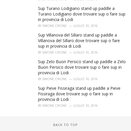
Sup Turano Lodigiano stand up paddle a
Turano Lodigiano dove trovare sup o fare sup
in provincia di Lodi
BY
SIMONE CIRONE
LUGLIO 10, 2016
Sup Villanova del Sillaro stand up paddle a
Villanova del Sillaro dove trovare sup o fare
sup in provincia di Lodi
BY
SIMONE CIRONE
LUGLIO 10, 2016
Sup Zelo Buon Persico stand up paddle a Zelo
Buon Persico dove trovare sup o fare sup in
provincia di Lodi
BY
SIMONE CIRONE
LUGLIO 10, 2016
Sup Pieve Fissiraga stand up paddle a Pieve
Fissiraga dove trovare sup o fare sup in
provincia di Lodi
BY
SIMONE CIRONE
LUGLIO 10, 2016
BACK TO TOP