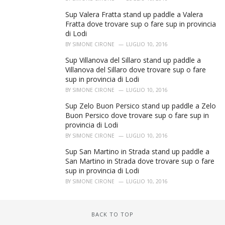
Sup Valera Fratta stand up paddle a Valera
Fratta dove trovare sup o fare sup in provincia
di Lodi
BY
SIMONE CIRONE
LUGLIO 10, 2016
Sup Villanova del Sillaro stand up paddle a
Villanova del Sillaro dove trovare sup o fare
sup in provincia di Lodi
BY
SIMONE CIRONE
LUGLIO 10, 2016
Sup Zelo Buon Persico stand up paddle a Zelo
Buon Persico dove trovare sup o fare sup in
provincia di Lodi
BY
SIMONE CIRONE
LUGLIO 10, 2016
Sup San Martino in Strada stand up paddle a
San Martino in Strada dove trovare sup o fare
sup in provincia di Lodi
BY
SIMONE CIRONE
LUGLIO 10, 2016
BACK TO TOP