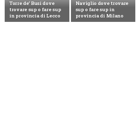
Torre de’ Busi dove
Naviglio dove trovare
trovare sup o fare sup
sup o fare sup in
in provincia di Lecco
provincia di Milano