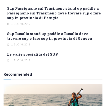
Sup Passignano sul Trasimeno stand up paddle a
Passignano sul Trasimeno dove trovare sup o fare
sup in provincia di Perugia
LUGLIO 10, 2016
Sup Busalla stand up paddle a Busalla dove
trovare sup o fare sup in provincia di Genova
LUGLIO 10, 2016
Le varie specialità del SUP
LUGLIO 10, 2016
Recommended