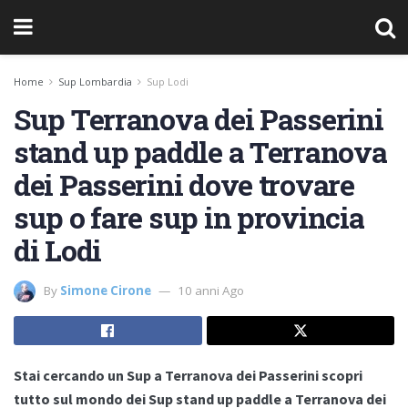
Home
Sup Lombardia
Sup Lodi
Sup Terranova dei Passerini
stand up paddle a Terranova
dei Passerini dove trovare
sup o fare sup in provincia
di Lodi
By
Simone Cirone
10 anni Ago
Stai cercando un Sup a Terranova dei Passerini scopri
tutto sul mondo dei Sup stand up paddle a Terranova dei