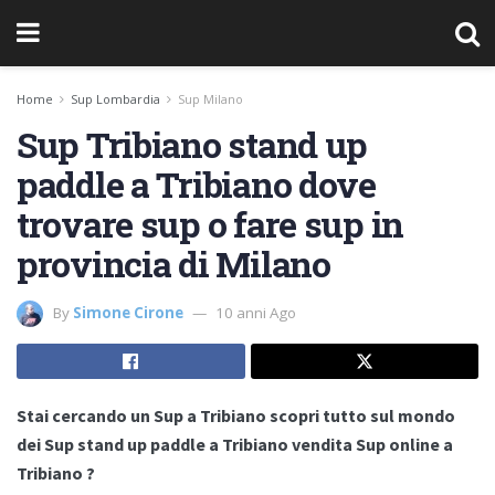
Home
Sup Lombardia
Sup Milano
Sup Tribiano stand up
paddle a Tribiano dove
trovare sup o fare sup in
provincia di Milano
By
Simone Cirone
10 anni Ago
Stai cercando un Sup a Tribiano scopri tutto sul mondo
dei Sup stand up paddle a Tribiano vendita Sup online a
Tribiano ?