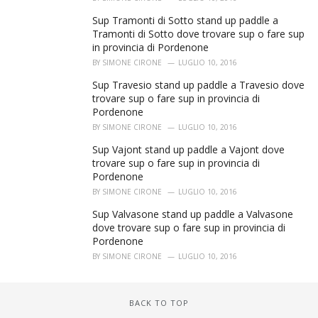
Sup Tramonti di Sotto stand up paddle a
Tramonti di Sotto dove trovare sup o fare sup
in provincia di Pordenone
BY
SIMONE CIRONE
LUGLIO 10, 2016
Sup Travesio stand up paddle a Travesio dove
trovare sup o fare sup in provincia di
Pordenone
BY
SIMONE CIRONE
LUGLIO 10, 2016
Sup Vajont stand up paddle a Vajont dove
trovare sup o fare sup in provincia di
Pordenone
BY
SIMONE CIRONE
LUGLIO 10, 2016
Sup Valvasone stand up paddle a Valvasone
dove trovare sup o fare sup in provincia di
Pordenone
BY
SIMONE CIRONE
LUGLIO 10, 2016
BACK TO TOP