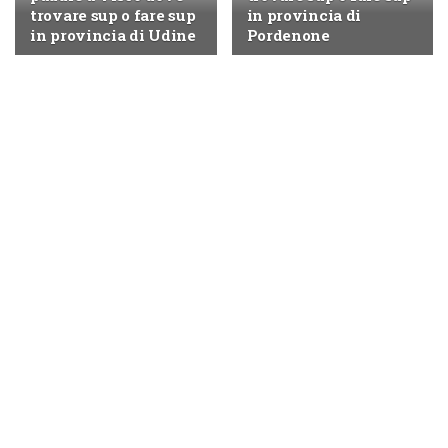
trovare sup o fare sup
in provincia di
in provincia di Udine
Pordenone