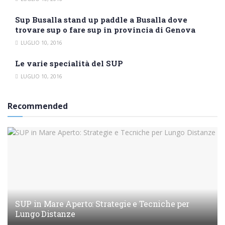
Sup Busalla stand up paddle a Busalla dove
trovare sup o fare sup in provincia di Genova
LUGLIO 10, 2016
Le varie specialità del SUP
LUGLIO 10, 2016
Recommended
SUP in Mare Aperto: Strategie e Tecniche per
Lungo Distanze