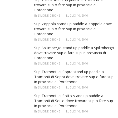
trovare sup o fare sup in provincia di
Pordenone
BY
SIMONE CIRONE
LUGLIO 10, 2016
Sup Zoppola stand up paddle a Zoppola dove
trovare sup o fare sup in provincia di
Pordenone
BY
SIMONE CIRONE
LUGLIO 10, 2016
Sup Spilimbergo stand up paddle a Spilimbergo
dove trovare sup o fare sup in provincia di
Pordenone
BY
SIMONE CIRONE
LUGLIO 10, 2016
Sup Tramonti di Sopra stand up paddle a
Tramonti di Sopra dove trovare sup o fare sup
in provincia di Pordenone
BY
SIMONE CIRONE
LUGLIO 10, 2016
Sup Tramonti di Sotto stand up paddle a
Tramonti di Sotto dove trovare sup o fare sup
in provincia di Pordenone
BY
SIMONE CIRONE
LUGLIO 10, 2016