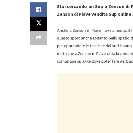
Stai cercando un Sup a Zenson di 
Zenson di Piave vendita Sup online 
Anche a
Zenson di Piave , ovviamente, il
questo sport anche soltanto nello spazio d
per apprendere le tecniche del surf hanno 
detto che a
Zenson di Piave ci sia la possib
comunque spiagge dove poter fare del bu