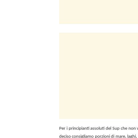
Per i principianti assoluti del Sup che no
deciso consigliamo porzioni di mare, laghi,