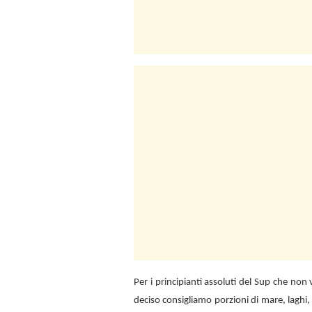
Per i principianti assoluti del Sup che no
deciso consigliamo porzioni di mare, laghi,