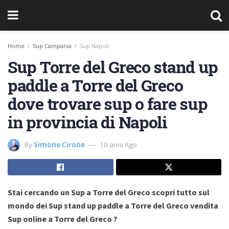
Home
Sup Campania
Sup Napoli
Sup Torre del Greco stand up
paddle a Torre del Greco
dove trovare sup o fare sup
in provincia di Napoli
By
Simone Cirone
10 anni Ago
Stai cercando un Sup a Torre del Greco scopri tutto sul
mondo dei Sup stand up paddle a Torre del Greco vendita
Sup online a Torre del Greco ?