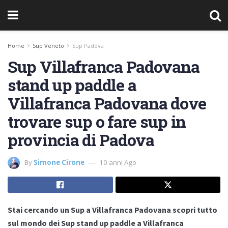
Home
Sup Veneto
Sup Padova
Sup Villafranca Padovana
stand up paddle a
Villafranca Padovana dove
trovare sup o fare sup in
provincia di Padova
By
Simone Cirone
10 anni Ago
Stai cercando un Sup a Villafranca Padovana scopri tutto
sul mondo dei Sup stand up paddle a Villafranca