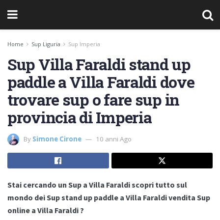
Home
Sup Liguria
Sup Imperia
Sup Villa Faraldi stand up
paddle a Villa Faraldi dove
trovare sup o fare sup in
provincia di Imperia
By
Simone Cirone
10 anni Ago
Stai cercando un Sup a Villa Faraldi scopri tutto sul
mondo dei Sup stand up paddle a Villa Faraldi vendita Sup
online a Villa Faraldi ?