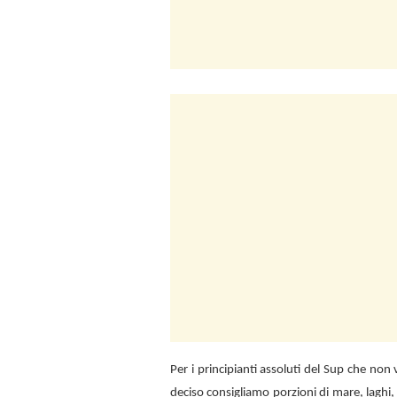
Per i principianti assoluti del Sup che no
deciso consigliamo porzioni di mare, laghi,