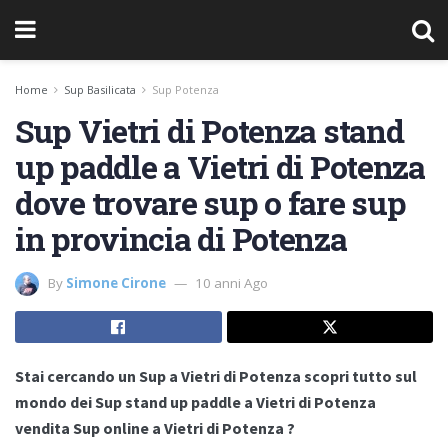
Home
Sup Basilicata
Sup Potenza
Sup Vietri di Potenza stand
up paddle a Vietri di Potenza
dove trovare sup o fare sup
in provincia di Potenza
By
Simone Cirone
10 anni Ago
Stai cercando un Sup a Vietri di Potenza scopri tutto sul
mondo dei Sup stand up paddle a Vietri di Potenza
vendita Sup online a Vietri di Potenza ?