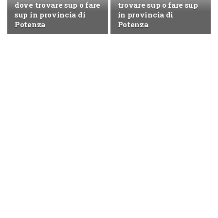
dove trovare sup o fare
trovare sup o fare sup
sup in provincia di
in provincia di
Potenza
Potenza