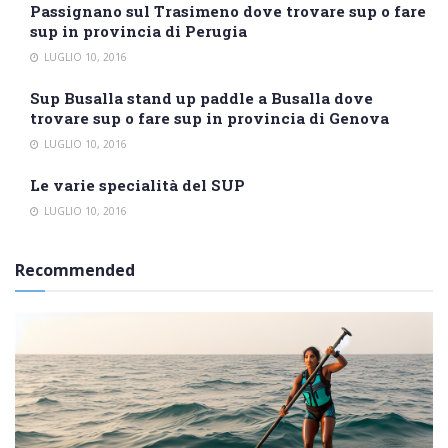
Passignano sul Trasimeno dove trovare sup o fare
sup in provincia di Perugia
LUGLIO 10, 2016
Sup Busalla stand up paddle a Busalla dove
trovare sup o fare sup in provincia di Genova
LUGLIO 10, 2016
Le varie specialità del SUP
LUGLIO 10, 2016
Recommended