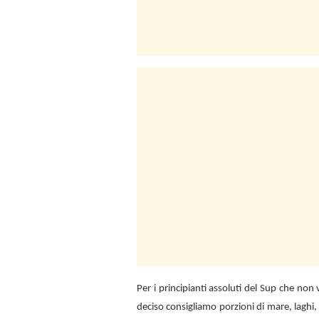
Per i principianti assoluti del Sup che no
deciso consigliamo porzioni di mare, laghi,