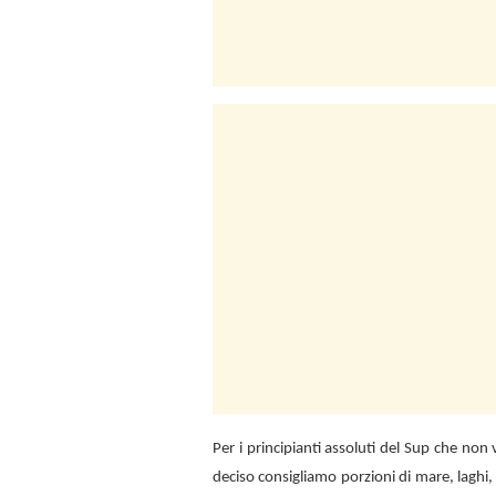
Per i principianti assoluti del Sup che no
deciso consigliamo porzioni di mare, laghi,