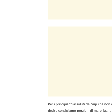
Per i principianti assoluti del Sup che no
deciso consigliamo porzioni di mare, laghi,