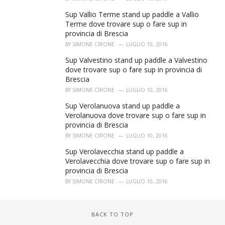
Sup Vallio Terme stand up paddle a Vallio
Terme dove trovare sup o fare sup in
provincia di Brescia
BY
SIMONE CIRONE
LUGLIO 10, 2016
Sup Valvestino stand up paddle a Valvestino
dove trovare sup o fare sup in provincia di
Brescia
BY
SIMONE CIRONE
LUGLIO 10, 2016
Sup Verolanuova stand up paddle a
Verolanuova dove trovare sup o fare sup in
provincia di Brescia
BY
SIMONE CIRONE
LUGLIO 10, 2016
Sup Verolavecchia stand up paddle a
Verolavecchia dove trovare sup o fare sup in
provincia di Brescia
BY
SIMONE CIRONE
LUGLIO 10, 2016
BACK TO TOP