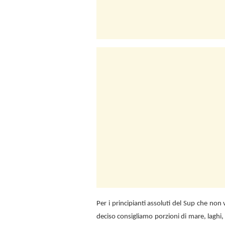
Per i principianti assoluti del Sup che no
deciso consigliamo porzioni di mare, laghi,