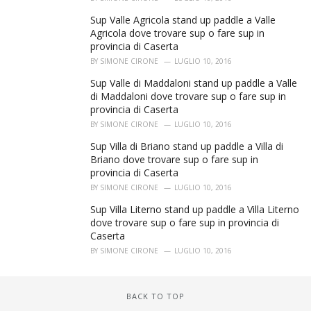
Sup Valle Agricola stand up paddle a Valle
Agricola dove trovare sup o fare sup in
provincia di Caserta
BY
SIMONE CIRONE
LUGLIO 10, 2016
Sup Valle di Maddaloni stand up paddle a Valle
di Maddaloni dove trovare sup o fare sup in
provincia di Caserta
BY
SIMONE CIRONE
LUGLIO 10, 2016
Sup Villa di Briano stand up paddle a Villa di
Briano dove trovare sup o fare sup in
provincia di Caserta
BY
SIMONE CIRONE
LUGLIO 10, 2016
Sup Villa Literno stand up paddle a Villa Literno
dove trovare sup o fare sup in provincia di
Caserta
BY
SIMONE CIRONE
LUGLIO 10, 2016
BACK TO TOP