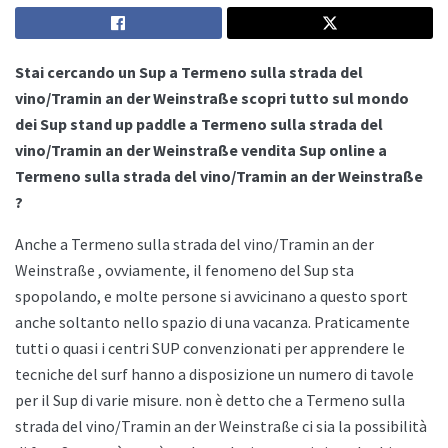
Stai cercando un Sup a Termeno sulla strada del
vino/Tramin an der Weinstraße scopri tutto sul mondo
dei Sup stand up paddle a Termeno sulla strada del
vino/Tramin an der Weinstraße vendita Sup online a
Termeno sulla strada del vino/Tramin an der Weinstraße
?
Anche a
Termeno sulla strada del vino/Tramin an der
Weinstraße , ovviamente, il fenomeno del Sup sta
spopolando, e molte persone si avvicinano a questo sport
anche soltanto nello spazio di una vacanza. Praticamente
tutti o quasi i centri SUP convenzionati per apprendere le
tecniche del surf hanno a disposizione un numero di tavole
per il Sup di varie misure. non è detto che a
Termeno sulla
strada del vino/Tramin an der Weinstraße ci sia la possibilità