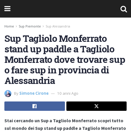
Home
Sup Piemonte
Sup Alessandria
Sup Tagliolo Monferrato
stand up paddle a Tagliolo
Monferrato dove trovare sup
o fare sup in provincia di
Alessandria
By
Simone Cirone
10 anni Ago
Stai cercando un Sup a Tagliolo Monferrato scopri tutto
sul mondo dei Sup stand up paddle a Tagliolo Monferrato