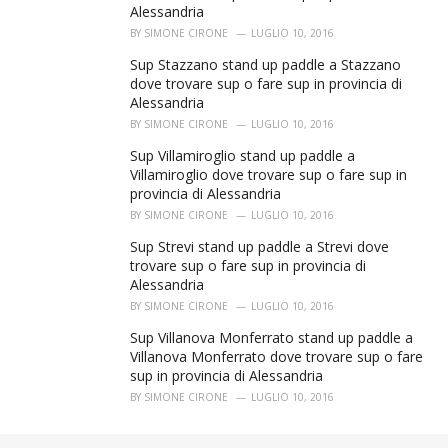
Alessandria
BY
SIMONE CIRONE
LUGLIO 10, 2016
Sup Stazzano stand up paddle a Stazzano
dove trovare sup o fare sup in provincia di
Alessandria
BY
SIMONE CIRONE
LUGLIO 10, 2016
Sup Villamiroglio stand up paddle a
Villamiroglio dove trovare sup o fare sup in
provincia di Alessandria
BY
SIMONE CIRONE
LUGLIO 10, 2016
Sup Strevi stand up paddle a Strevi dove
trovare sup o fare sup in provincia di
Alessandria
BY
SIMONE CIRONE
LUGLIO 10, 2016
Sup Villanova Monferrato stand up paddle a
Villanova Monferrato dove trovare sup o fare
sup in provincia di Alessandria
BY
SIMONE CIRONE
LUGLIO 10, 2016