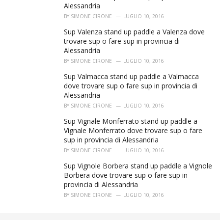
Alessandria
BY
SIMONE CIRONE
LUGLIO 10, 2016
Sup Valenza stand up paddle a Valenza dove
trovare sup o fare sup in provincia di
Alessandria
BY
SIMONE CIRONE
LUGLIO 10, 2016
Sup Valmacca stand up paddle a Valmacca
dove trovare sup o fare sup in provincia di
Alessandria
BY
SIMONE CIRONE
LUGLIO 10, 2016
Sup Vignale Monferrato stand up paddle a
Vignale Monferrato dove trovare sup o fare
sup in provincia di Alessandria
BY
SIMONE CIRONE
LUGLIO 10, 2016
Sup Vignole Borbera stand up paddle a Vignole
Borbera dove trovare sup o fare sup in
provincia di Alessandria
BY
SIMONE CIRONE
LUGLIO 10, 2016