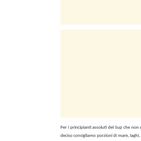
Per i principianti assoluti del Sup che no
deciso consigliamo porzioni di mare, laghi,