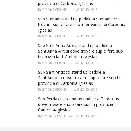
provincia di Carbonia-Iglesias
BY
SIMONE CIRONE
LUGLIO 10, 2016
Sup Santadi stand up paddle a Santadi dove
trovare sup o fare sup in provincia di Carbonia-
Iglesias
BY
SIMONE CIRONE
LUGLIO 10, 2016
Sup Sant'Anna Arresi stand up paddle a
Sant'Anna Arresi dove trovare sup o fare sup
in provincia di Carbonia-Iglesias
BY
SIMONE CIRONE
LUGLIO 10, 2016
Sup Sant'Antioco stand up paddle a
Sant'Antioco dove trovare sup o fare sup in
provincia di Carbonia-Iglesias
BY
SIMONE CIRONE
LUGLIO 10, 2016
Sup Perdaxius stand up paddle a Perdaxius
dove trovare sup o fare sup in provincia di
Carbonia-Iglesias
BY
SIMONE CIRONE
LUGLIO 10, 2016