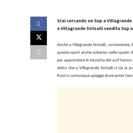
Stai cercando un Sup a Villagrande 
a Villagrande Strisaili vendita Sup o
Anche a
Villagrande Strisaili , ovviamente
questo sport anche soltanto nello spazio d
per apprendere le tecniche del surf hanno 
detto che a
Villagrande Strisaili ci sia la
fiumi o comunque spiagge dove poter fare