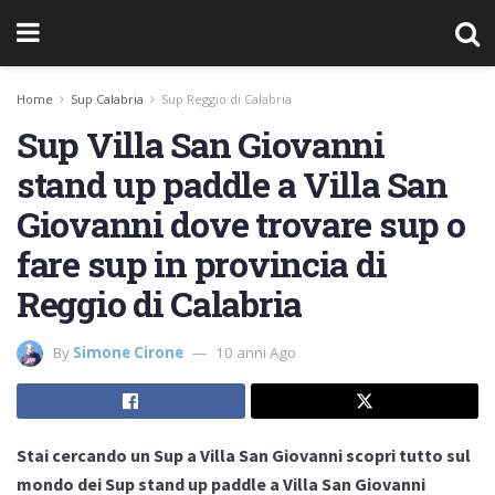
Home
Sup Calabria
Sup Reggio di Calabria
Sup Villa San Giovanni
stand up paddle a Villa San
Giovanni dove trovare sup o
fare sup in provincia di
Reggio di Calabria
By
Simone Cirone
10 anni Ago
Stai cercando un Sup a Villa San Giovanni scopri tutto sul
mondo dei Sup stand up paddle a Villa San Giovanni