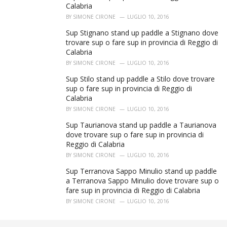
Calabria
BY
SIMONE CIRONE
LUGLIO 10, 2016
Sup Stignano stand up paddle a Stignano dove
trovare sup o fare sup in provincia di Reggio di
Calabria
BY
SIMONE CIRONE
LUGLIO 10, 2016
Sup Stilo stand up paddle a Stilo dove trovare
sup o fare sup in provincia di Reggio di
Calabria
BY
SIMONE CIRONE
LUGLIO 10, 2016
Sup Taurianova stand up paddle a Taurianova
dove trovare sup o fare sup in provincia di
Reggio di Calabria
BY
SIMONE CIRONE
LUGLIO 10, 2016
Sup Terranova Sappo Minulio stand up paddle
a Terranova Sappo Minulio dove trovare sup o
fare sup in provincia di Reggio di Calabria
BY
SIMONE CIRONE
LUGLIO 10, 2016