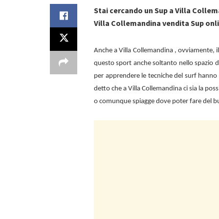
Stai cercando un Sup a Villa Colle
Villa Collemandina vendita Sup onli
Anche a
Villa Collemandina , ovviamente, 
questo sport anche soltanto nello spazio d
per apprendere le tecniche del surf hanno 
detto che a
Villa Collemandina ci sia la poss
o comunque spiagge dove poter fare del 