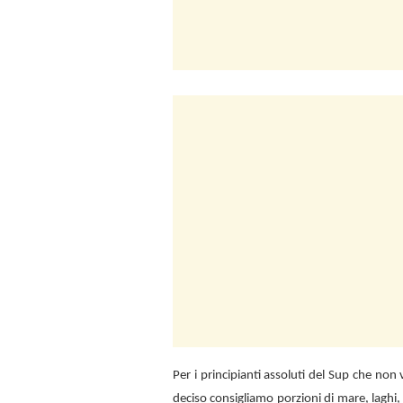
Per i principianti assoluti del Sup che no
deciso consigliamo porzioni di mare, laghi,