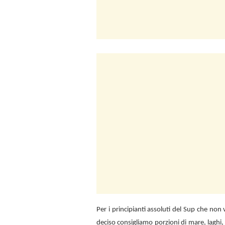
Per i principianti assoluti del Sup che no
deciso consigliamo porzioni di mare, laghi,