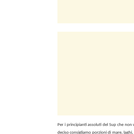
Per i principianti assoluti del Sup che no
deciso consigliamo porzioni di mare, laghi,