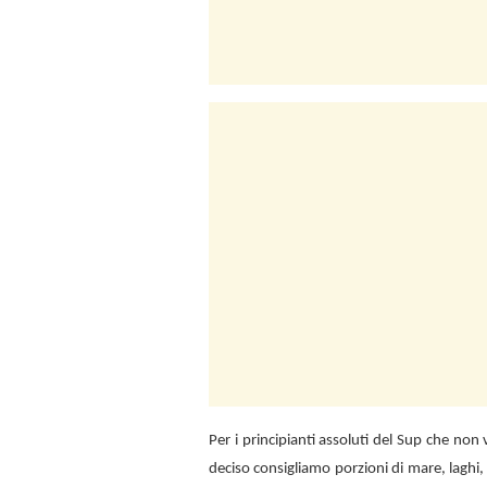
Per i principianti assoluti del Sup che no
deciso consigliamo porzioni di mare, laghi,