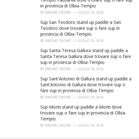
in provincia di Olbia-Tempio
BY
SIMONE CIRONE
LUGLIO 10, 2016
Sup San Teodoro stand up paddle a San
Teodoro dove trovare sup o fare sup in
provincia di Olbia-Tempio
BY
SIMONE CIRONE
LUGLIO 10, 2016
Sup Santa Teresa Gallura stand up paddle a
Santa Teresa Gallura dove trovare sup o fare
sup in provincia di Olbia-Tempio
BY
SIMONE CIRONE
LUGLIO 10, 2016
Sup Sant'Antonio di Gallura stand up paddle a
Sant'Antonio di Gallura dove trovare sup o
fare sup in provincia di Olbia-Tempio
BY
SIMONE CIRONE
LUGLIO 10, 2016
Sup Monti stand up paddle a Monti dove
trovare sup o fare sup in provincia di Olbia-
Tempio
BY
SIMONE CIRONE
LUGLIO 10, 2016