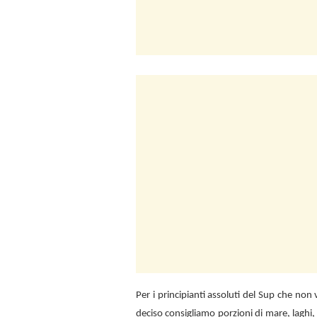
Per i principianti assoluti del Sup che no
deciso consigliamo porzioni di mare, laghi,