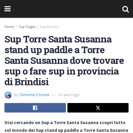
Home
Sup Puglia
Sup Brindisi
Sup Torre Santa Susanna
stand up paddle a Torre
Santa Susanna dove trovare
sup o fare sup in provincia
di Brindisi
By
Simone Cirone
10 anni Ago
Stai cercando un Sup a Torre Santa Susanna scopri tutto
sul mondo dei Sup stand up paddle a Torre Santa Susanna