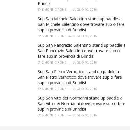
Brindisi
BY
SIMONE CIRONE
LUGLIO 10, 2016
Sup San Michele Salentino stand up paddle a
San Michele Salentino dove trovare sup o fare
sup in provincia di Brindisi
BY
SIMONE CIRONE
LUGLIO 10, 2016
Sup San Pancrazio Salentino stand up paddle a
San Pancrazio Salentino dove trovare sup o
fare sup in provincia di Brindisi
BY
SIMONE CIRONE
LUGLIO 10, 2016
Sup San Pietro Vernotico stand up paddle a
San Pietro Vernotico dove trovare sup o fare
sup in provincia di Brindisi
BY
SIMONE CIRONE
LUGLIO 10, 2016
Sup San Vito dei Normanni stand up paddle a
San Vito dei Normanni dove trovare sup o fare
sup in provincia di Brindisi
BY
SIMONE CIRONE
LUGLIO 10, 2016