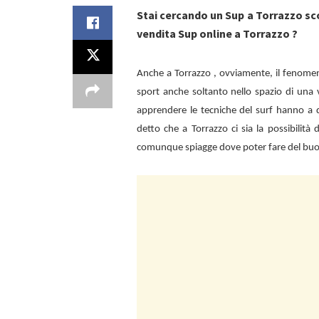
Stai cercando un Sup a Torrazzo sc
vendita Sup online a Torrazzo ?
Anche a
Torrazzo , ovviamente, il fenome
sport anche soltanto nello spazio di una 
apprendere le tecniche del surf hanno a d
detto che a
Torrazzo ci sia la possibilità
comunque spiagge dove poter fare del bu