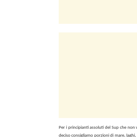
Per i principianti assoluti del Sup che no
deciso consigliamo porzioni di mare, laghi,