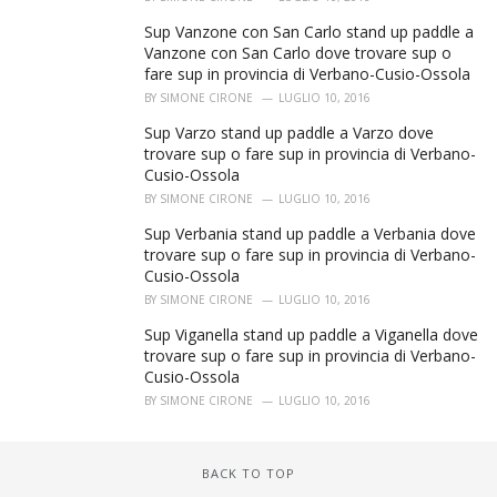
Sup Vanzone con San Carlo stand up paddle a
Vanzone con San Carlo dove trovare sup o
fare sup in provincia di Verbano-Cusio-Ossola
BY
SIMONE CIRONE
LUGLIO 10, 2016
Sup Varzo stand up paddle a Varzo dove
trovare sup o fare sup in provincia di Verbano-
Cusio-Ossola
BY
SIMONE CIRONE
LUGLIO 10, 2016
Sup Verbania stand up paddle a Verbania dove
trovare sup o fare sup in provincia di Verbano-
Cusio-Ossola
BY
SIMONE CIRONE
LUGLIO 10, 2016
Sup Viganella stand up paddle a Viganella dove
trovare sup o fare sup in provincia di Verbano-
Cusio-Ossola
BY
SIMONE CIRONE
LUGLIO 10, 2016
BACK TO TOP