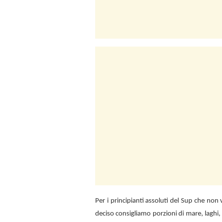
Per i principianti assoluti del Sup che no
deciso consigliamo porzioni di mare, laghi,