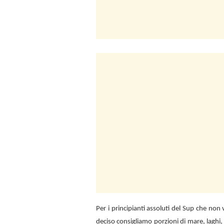
Per i principianti assoluti del Sup che no
deciso consigliamo porzioni di mare, laghi,