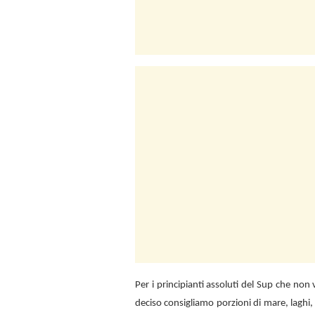
Per i principianti assoluti del Sup che no
deciso consigliamo porzioni di mare, laghi,