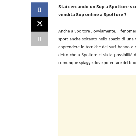
Stai cercando un Sup a Spoltore sc
vendita Sup online a Spoltore ?
Anche a
Spoltore , ovviamente, il fenome
sport anche soltanto nello spazio di una 
apprendere le tecniche del surf hanno a d
detto che a
Spoltore ci sia la possibilità
comunque spiagge dove poter fare del bu