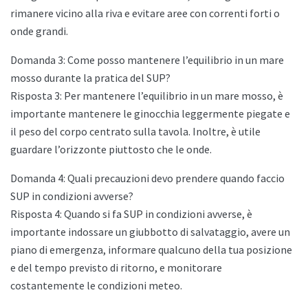
rimanere vicino alla riva e evitare aree con correnti forti o
onde grandi.
Domanda 3: Come posso mantenere l’equilibrio in un mare
mosso durante la pratica del SUP?
Risposta 3: Per mantenere l’equilibrio in un mare mosso, è
importante mantenere le ginocchia leggermente piegate e
il peso del corpo centrato sulla tavola. Inoltre, è utile
guardare l’orizzonte piuttosto che le onde.
Domanda 4: Quali precauzioni devo prendere quando faccio
SUP in condizioni avverse?
Risposta 4: Quando si fa SUP in condizioni avverse, è
importante indossare un giubbotto di salvataggio, avere un
piano di emergenza, informare qualcuno della tua posizione
e del tempo previsto di ritorno, e monitorare
costantemente le condizioni meteo.