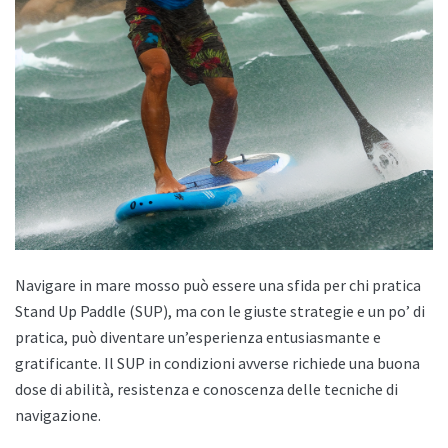
Navigare in mare mosso può essere una sfida per chi pratica
Stand Up Paddle (SUP), ma con le giuste strategie e un po’ di
pratica, può diventare un’esperienza entusiasmante e
gratificante. Il SUP in condizioni avverse richiede una buona
dose di abilità, resistenza e conoscenza delle tecniche di
navigazione.