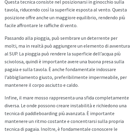
Questa tecnica consiste nel posizionarsi in ginocchio sulla
tavola, riducendo così la superficie esposta al vento. Questa
posizione offre anche un maggiore equilibrio, rendendo più
facile affrontare le raffiche di vento.
Passando alla pioggia, può sembrare un deterrente per
molti, ma in realtà può aggiungere un elemento di avventura
al SUP. La pioggia può rendere la superficie dell’acqua più
scivolosa, quindi è importante avere una buona presa sulla
pagaia e sulla tavola. È anche fondamentale indossare
l’abbigliamento giusto, preferibilmente impermeabile, per
mantenere il corpo asciutto e caldo.
Infine, il mare mosso rappresenta una sfida completamente
diversa. Le onde possono creare instabilità e richiedono una
tecnica di paddleboarding più avanzata. È importante
mantenere un ritmo costante e concentrarsi sulla propria
tecnica di pagaia. Inoltre, è fondamentale conoscere le