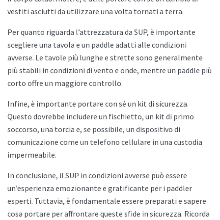
vestiti asciutti da utilizzare una volta tornati a terra.
Per quanto riguarda l’attrezzatura da SUP, è importante
scegliere una tavola e un paddle adatti alle condizioni
avverse. Le tavole più lunghe e strette sono generalmente
più stabili in condizioni di vento e onde, mentre un paddle più
corto offre un maggiore controllo.
Infine, è importante portare con sé un kit di sicurezza.
Questo dovrebbe includere un fischietto, un kit di primo
soccorso, una torcia e, se possibile, un dispositivo di
comunicazione come un telefono cellulare in una custodia
impermeabile.
In conclusione, il SUP in condizioni avverse può essere
un’esperienza emozionante e gratificante per i paddler
esperti. Tuttavia, è fondamentale essere preparati e sapere
cosa portare per affrontare queste sfide in sicurezza. Ricorda