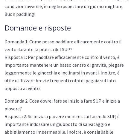
condizioni avverse, è meglio aspettare un giorno migliore.
Buon paddling!
Domande e risposte
Domanda 1: Come posso paddlare efficacemente contro il
vento durante la pratica del SUP?
Risposta 1: Per paddlare efficacemente contro il vento, è
importante mantenere un basso centro di gravità, piegare
leggermente le ginocchia e inclinarsi in avanti. Inoltre, è
utile utilizzare brevi e frequenti colpi di pagaia sul lato
opposto al vento.
Domanda 2: Cosa dovrei fare se inizio a fare SUP e inizia a
piovere?
Risposta 2: Se inizia a piovere mentre stai facendo SUP, è
importante indossare un giubbotto di salvataggio e
abbigliamento impermeabile. Inoltre, è consigliabile