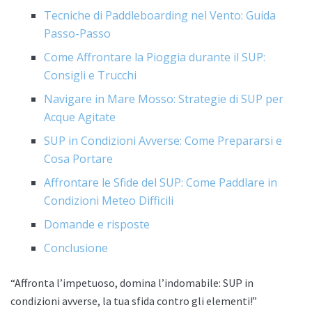
Tecniche di Paddleboarding nel Vento: Guida
Passo-Passo
Come Affrontare la Pioggia durante il SUP:
Consigli e Trucchi
Navigare in Mare Mosso: Strategie di SUP per
Acque Agitate
SUP in Condizioni Avverse: Come Prepararsi e
Cosa Portare
Affrontare le Sfide del SUP: Come Paddlare in
Condizioni Meteo Difficili
Domande e risposte
Conclusione
“Affronta l’impetuoso, domina l’indomabile: SUP in
condizioni avverse, la tua sfida contro gli elementi!”