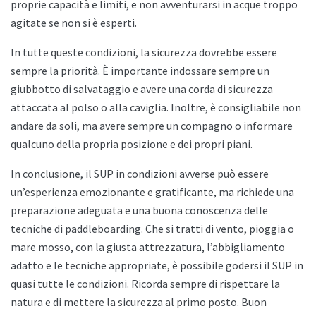
proprie capacità e limiti, e non avventurarsi in acque troppo
agitate se non si è esperti.
In tutte queste condizioni, la sicurezza dovrebbe essere
sempre la priorità. È importante indossare sempre un
giubbotto di salvataggio e avere una corda di sicurezza
attaccata al polso o alla caviglia. Inoltre, è consigliabile non
andare da soli, ma avere sempre un compagno o informare
qualcuno della propria posizione e dei propri piani.
In conclusione, il SUP in condizioni avverse può essere
un’esperienza emozionante e gratificante, ma richiede una
preparazione adeguata e una buona conoscenza delle
tecniche di paddleboarding. Che si tratti di vento, pioggia o
mare mosso, con la giusta attrezzatura, l’abbigliamento
adatto e le tecniche appropriate, è possibile godersi il SUP in
quasi tutte le condizioni. Ricorda sempre di rispettare la
natura e di mettere la sicurezza al primo posto. Buon