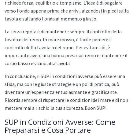
richiede forza, equilibrio e tempismo. L’idea è di pagaiare
verso l’onda appena prima che arrivi, alzandosi in piedi sulla
tavola e saltando l’onda al momento giusto.
La terza regola è di mantenere sempre il controllo della
tavola e del remo. In mare mosso, è facile perdere il
controllo della tavola o del remo. Per evitare ciò, è
importante avere una buona presa sul remo e mantenere il
corpo basso e vicino alla tavola.
In conclusione, il SUP in condizioni avverse può essere una
sfida, ma con le giuste strategie e un po’ di pratica, può
diventare un’esperienza entusiasmante e gratificante.
Ricorda sempre di rispettare le condizioni del mare e di non
mettere mai a rischio la tua sicurezza. Buon SUP!
SUP in Condizioni Avverse: Come
Prepararsi e Cosa Portare