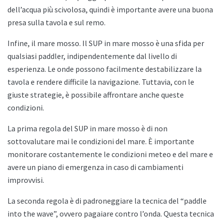
dell’acqua più scivolosa, quindi è importante avere una buona
presa sulla tavola e sul remo.
Infine, il mare mosso. Il SUP in mare mosso è una sfida per
qualsiasi paddler, indipendentemente dal livello di
esperienza. Le onde possono facilmente destabilizzare la
tavola e rendere difficile la navigazione. Tuttavia, con le
giuste strategie, è possibile affrontare anche queste
condizioni.
La prima regola del SUP in mare mosso è di non
sottovalutare mai le condizioni del mare. È importante
monitorare costantemente le condizioni meteo e del mare e
avere un piano di emergenza in caso di cambiamenti
improvvisi.
La seconda regola è di padroneggiare la tecnica del “paddle
into the wave”, ovvero pagaiare contro l’onda. Questa tecnica