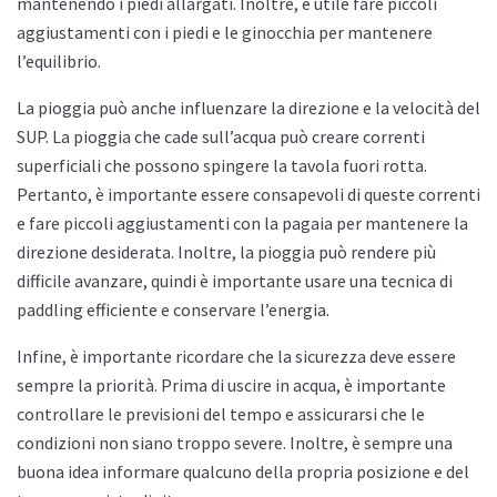
mantenendo i piedi allargati. Inoltre, è utile fare piccoli
aggiustamenti con i piedi e le ginocchia per mantenere
l’equilibrio.
La pioggia può anche influenzare la direzione e la velocità del
SUP. La pioggia che cade sull’acqua può creare correnti
superficiali che possono spingere la tavola fuori rotta.
Pertanto, è importante essere consapevoli di queste correnti
e fare piccoli aggiustamenti con la pagaia per mantenere la
direzione desiderata. Inoltre, la pioggia può rendere più
difficile avanzare, quindi è importante usare una tecnica di
paddling efficiente e conservare l’energia.
Infine, è importante ricordare che la sicurezza deve essere
sempre la priorità. Prima di uscire in acqua, è importante
controllare le previsioni del tempo e assicurarsi che le
condizioni non siano troppo severe. Inoltre, è sempre una
buona idea informare qualcuno della propria posizione e del