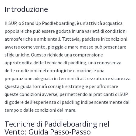
Introduzione
Il SUP, o Stand Up Paddleboarding, è un’attività acquatica
popolare che può essere goduta in una varietà di condizioni
atmosferiche e ambientali. Tuttavia, paddlare in condizioni
avverse come vento, pioggia e mare mosso può presentare
sfide uniche. Questo richiede una comprensione
approfondita delle tecniche di paddling, una conoscenza
delle condizioni meteorologiche e marine, e una
preparazione adeguata in termini di attrezzatura e sicurezza.
Questa guida fornirà consigli e strategie per affrontare
queste condizioni avverse, permettendo ai praticanti di SUP
di godere dell’esperienza di paddling indipendentemente dal
tempo o dalle condizioni del mare.
Tecniche di Paddleboarding nel
Vento: Guida Passo-Passo