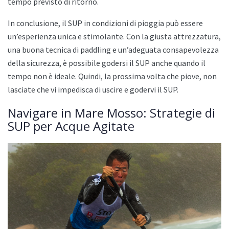
tempo previsto di ritorno.
In conclusione, il SUP in condizioni di pioggia può essere
un’esperienza unica e stimolante. Con la giusta attrezzatura,
una buona tecnica di paddling e un’adeguata consapevolezza
della sicurezza, è possibile godersi il SUP anche quando il
tempo non è ideale. Quindi, la prossima volta che piove, non
lasciate che vi impedisca di uscire e godervi il SUP.
Navigare in Mare Mosso: Strategie di
SUP per Acque Agitate