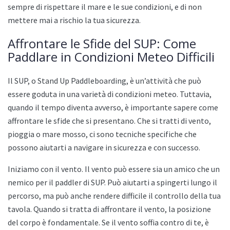
sempre di rispettare il mare e le sue condizioni, e di non
mettere mai a rischio la tua sicurezza.
Affrontare le Sfide del SUP: Come
Paddlare in Condizioni Meteo Difficili
Il SUP, o Stand Up Paddleboarding, è un’attività che può
essere goduta in una varietà di condizioni meteo. Tuttavia,
quando il tempo diventa avverso, è importante sapere come
affrontare le sfide che si presentano. Che si tratti di vento,
pioggia o mare mosso, ci sono tecniche specifiche che
possono aiutarti a navigare in sicurezza e con successo.
Iniziamo con il vento. Il vento può essere sia un amico che un
nemico per il paddler di SUP. Può aiutarti a spingerti lungo il
percorso, ma può anche rendere difficile il controllo della tua
tavola. Quando si tratta di affrontare il vento, la posizione
del corpo è fondamentale. Se il vento soffia contro di te, è