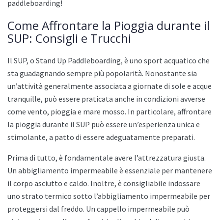
paddleboarding!
Come Affrontare la Pioggia durante il
SUP: Consigli e Trucchi
Il SUP, o Stand Up Paddleboarding, è uno sport acquatico che
sta guadagnando sempre più popolarità. Nonostante sia
un’attività generalmente associata a giornate di sole e acque
tranquille, può essere praticata anche in condizioni avverse
come vento, pioggia e mare mosso. In particolare, affrontare
la pioggia durante il SUP può essere un’esperienza unica e
stimolante, a patto di essere adeguatamente preparati.
Prima di tutto, è fondamentale avere l’attrezzatura giusta.
Un abbigliamento impermeabile è essenziale per mantenere
il corpo asciutto e caldo. Inoltre, è consigliabile indossare
uno strato termico sotto l’abbigliamento impermeabile per
proteggersi dal freddo. Un cappello impermeabile può