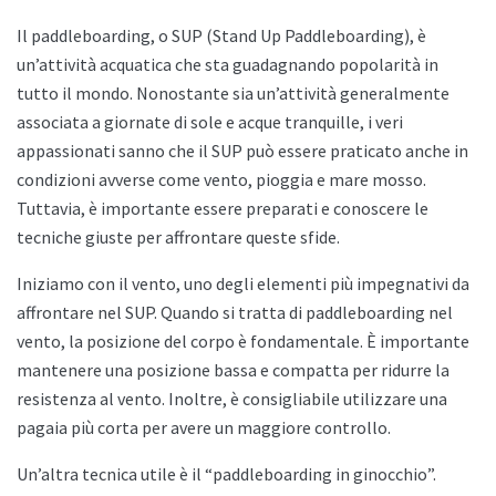
Il paddleboarding, o SUP (Stand Up Paddleboarding), è
un’attività acquatica che sta guadagnando popolarità in
tutto il mondo. Nonostante sia un’attività generalmente
associata a giornate di sole e acque tranquille, i veri
appassionati sanno che il SUP può essere praticato anche in
condizioni avverse come vento, pioggia e mare mosso.
Tuttavia, è importante essere preparati e conoscere le
tecniche giuste per affrontare queste sfide.
Iniziamo con il vento, uno degli elementi più impegnativi da
affrontare nel SUP. Quando si tratta di paddleboarding nel
vento, la posizione del corpo è fondamentale. È importante
mantenere una posizione bassa e compatta per ridurre la
resistenza al vento. Inoltre, è consigliabile utilizzare una
pagaia più corta per avere un maggiore controllo.
Un’altra tecnica utile è il “paddleboarding in ginocchio”.