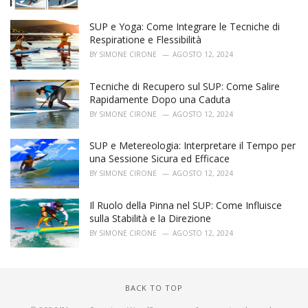
SUP e Yoga: Come Integrare le Tecniche di
Respiratione e Flessibilità
BY
SIMONE CIRONE
AGOSTO 12, 2024
Tecniche di Recupero sul SUP: Come Salire
Rapidamente Dopo una Caduta
BY
SIMONE CIRONE
AGOSTO 12, 2024
SUP e Metereologia: Interpretare il Tempo per
una Sessione Sicura ed Efficace
BY
SIMONE CIRONE
AGOSTO 12, 2024
Il Ruolo della Pinna nel SUP: Come Influisce
sulla Stabilità e la Direzione
BY
SIMONE CIRONE
AGOSTO 12, 2024
BACK TO TOP