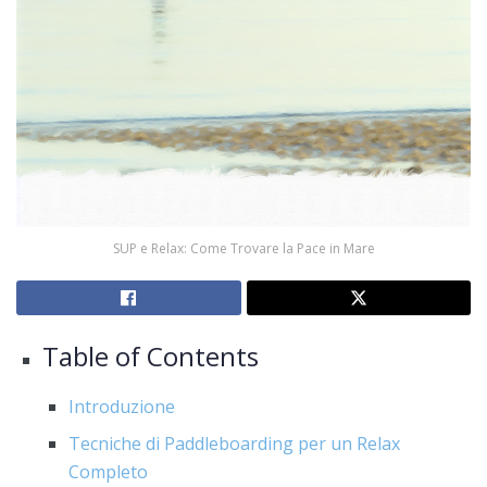
SUP e Relax: Come Trovare la Pace in Mare
Table of Contents
Introduzione
Tecniche di Paddleboarding per un Relax
Completo