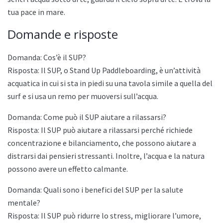
tua pace in mare.
Domande e risposte
Domanda: Cos’è il SUP?
Risposta: Il SUP, o Stand Up Paddleboarding, è un’attività
acquatica in cui si sta in piedi su una tavola simile a quella del
surf e si usa un remo per muoversi sull’acqua.
Domanda: Come può il SUP aiutare a rilassarsi?
Risposta: Il SUP può aiutare a rilassarsi perché richiede
concentrazione e bilanciamento, che possono aiutare a
distrarsi dai pensieri stressanti. Inoltre, l’acqua e la natura
possono avere un effetto calmante.
Domanda: Quali sono i benefici del SUP per la salute
mentale?
Risposta: Il SUP può ridurre lo stress, migliorare l’umore,