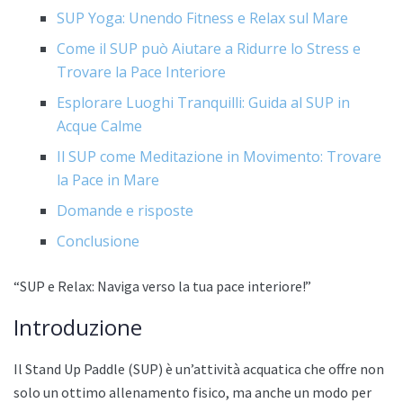
SUP Yoga: Unendo Fitness e Relax sul Mare
Come il SUP può Aiutare a Ridurre lo Stress e
Trovare la Pace Interiore
Esplorare Luoghi Tranquilli: Guida al SUP in
Acque Calme
Il SUP come Meditazione in Movimento: Trovare
la Pace in Mare
Domande e risposte
Conclusione
“SUP e Relax: Naviga verso la tua pace interiore!”
Introduzione
Il Stand Up Paddle (SUP) è un’attività acquatica che offre non
solo un ottimo allenamento fisico, ma anche un modo per