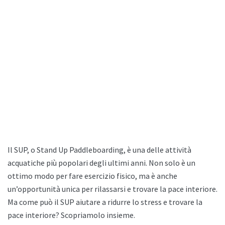
Il SUP, o Stand Up Paddleboarding, è una delle attività
acquatiche più popolari degli ultimi anni. Non solo è un
ottimo modo per fare esercizio fisico, ma è anche
un’opportunità unica per rilassarsi e trovare la pace interiore.
Ma come può il SUP aiutare a ridurre lo stress e trovare la
pace interiore? Scopriamolo insieme.