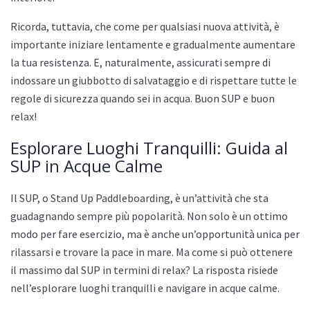
Ricorda, tuttavia, che come per qualsiasi nuova attività, è
importante iniziare lentamente e gradualmente aumentare
la tua resistenza. E, naturalmente, assicurati sempre di
indossare un giubbotto di salvataggio e di rispettare tutte le
regole di sicurezza quando sei in acqua. Buon SUP e buon
relax!
Esplorare Luoghi Tranquilli: Guida al
SUP in Acque Calme
Il SUP, o Stand Up Paddleboarding, è un’attività che sta
guadagnando sempre più popolarità. Non solo è un ottimo
modo per fare esercizio, ma è anche un’opportunità unica per
rilassarsi e trovare la pace in mare. Ma come si può ottenere
il massimo dal SUP in termini di relax? La risposta risiede
nell’esplorare luoghi tranquilli e navigare in acque calme.