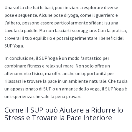
Una volta che hai le basi, puoi iniziare a esplorare diverse
pose e sequenze. Alcune pose di yoga, come il guerriero e
l’albero, possono essere particolarmente sfidanti su una
tavola da paddle. Ma non lasciarti scoraggiare. Con la pratica,
troverai il tuo equilibrio e potrai sperimentare i benefici del
SUP Yoga.
In conclusione, il SUP Yoga è un modo fantastico per
combinare fitness e relax sul mare. Non solo offre un
allenamento fisico, ma offre anche un’opportunità per
rilassarsi e trovare la pace in un ambiente naturale. Che tu sia
un appassionato di SUP o un amante dello yoga, il SUP Yoga è
un’esperienza che vale la pena provare.
Come il SUP può Aiutare a Ridurre lo
Stress e Trovare la Pace Interiore