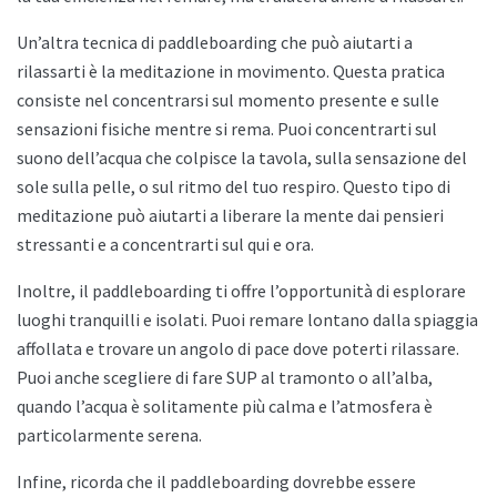
Un’altra tecnica di paddleboarding che può aiutarti a
rilassarti è la meditazione in movimento. Questa pratica
consiste nel concentrarsi sul momento presente e sulle
sensazioni fisiche mentre si rema. Puoi concentrarti sul
suono dell’acqua che colpisce la tavola, sulla sensazione del
sole sulla pelle, o sul ritmo del tuo respiro. Questo tipo di
meditazione può aiutarti a liberare la mente dai pensieri
stressanti e a concentrarti sul qui e ora.
Inoltre, il paddleboarding ti offre l’opportunità di esplorare
luoghi tranquilli e isolati. Puoi remare lontano dalla spiaggia
affollata e trovare un angolo di pace dove poterti rilassare.
Puoi anche scegliere di fare SUP al tramonto o all’alba,
quando l’acqua è solitamente più calma e l’atmosfera è
particolarmente serena.
Infine, ricorda che il paddleboarding dovrebbe essere