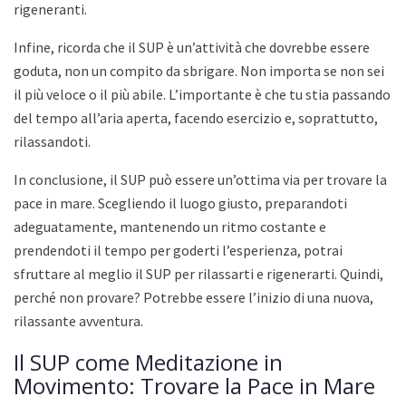
rigeneranti.
Infine, ricorda che il SUP è un’attività che dovrebbe essere
goduta, non un compito da sbrigare. Non importa se non sei
il più veloce o il più abile. L’importante è che tu stia passando
del tempo all’aria aperta, facendo esercizio e, soprattutto,
rilassandoti.
In conclusione, il SUP può essere un’ottima via per trovare la
pace in mare. Scegliendo il luogo giusto, preparandoti
adeguatamente, mantenendo un ritmo costante e
prendendoti il tempo per goderti l’esperienza, potrai
sfruttare al meglio il SUP per rilassarti e rigenerarti. Quindi,
perché non provare? Potrebbe essere l’inizio di una nuova,
rilassante avventura.
Il SUP come Meditazione in
Movimento: Trovare la Pace in Mare