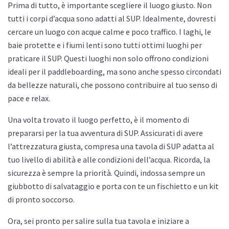
Prima di tutto, è importante scegliere il luogo giusto. Non
tutti i corpi d’acqua sono adatti al SUP. Idealmente, dovresti
cercare un luogo con acque calme e poco traffico. I laghi, le
baie protette e i fiumi lenti sono tutti ottimi luoghi per
praticare il SUP. Questi luoghi non solo offrono condizioni
ideali per il paddleboarding, ma sono anche spesso circondati
da bellezze naturali, che possono contribuire al tuo senso di
pace e relax.
Una volta trovato il luogo perfetto, è il momento di
prepararsi per la tua avventura di SUP. Assicurati di avere
l’attrezzatura giusta, compresa una tavola di SUP adatta al
tuo livello di abilità e alle condizioni dell’acqua. Ricorda, la
sicurezza è sempre la priorità. Quindi, indossa sempre un
giubbotto di salvataggio e porta con te un fischietto e un kit
di pronto soccorso.
Ora, sei pronto per salire sulla tua tavola e iniziare a