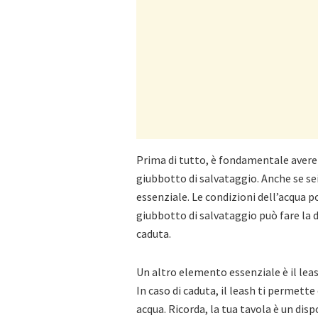
Prima di tutto, è fondamentale avere
giubbotto di salvataggio. Anche se se
essenziale. Le condizioni dell’acqua 
giubbotto di salvataggio può fare la d
caduta.
Un altro elemento essenziale è il leas
In caso di caduta, il leash ti permette
acqua. Ricorda, la tua tavola è un dis