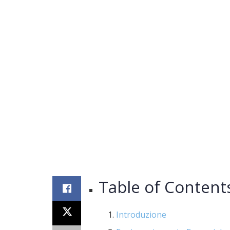
Table of Content
Introduzione