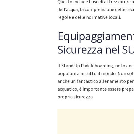
Questo include l’uso di attrezzature 
dell’acqua, la comprensione delle tec
regole e delle normative locali.
Equipaggiamento
Sicurezza nel S
Il Stand Up Paddleboarding, noto anc
popolarità in tutto il mondo. Non sol
anche un fantastico allenamento per t
acquatico, è importante essere prepar
propria sicurezza.