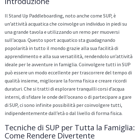
Introduzione
Il Stand Up Paddleboarding, noto anche come SUP, è
un’attività acquatica che coinvolge un individuo in piedi su
una grande tavola e utilizzando un remo per muoversi
sull’acqua. Questo sport acquatico sta guadagnando
popolarità in tutto il mondo grazie alla sua facilità di
apprendimento e alla sua versatilità, rendendolo un’attività
ideale per le avventure in famiglia. Coinvolgere tutti in SUP
può essere un modo eccellente per trascorrere del tempo di
qualità insieme, migliorare la forma fisica e creare ricordi
duraturi. Che si tratti di esplorare tranquilli corsi d’acqua
interni, di sfidare le onde dell’oceano o di partecipare a gare
di SUP, ci sono infinite possibilità per coinvolgere tutti,
indipendentemente dall’età o dal livello di forma fisica.
Tecniche di SUP per Tutta la Famiglia:
Come Rendere Divertente