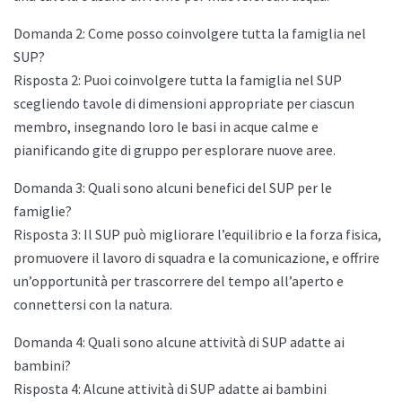
Domanda 2: Come posso coinvolgere tutta la famiglia nel
SUP?
Risposta 2: Puoi coinvolgere tutta la famiglia nel SUP
scegliendo tavole di dimensioni appropriate per ciascun
membro, insegnando loro le basi in acque calme e
pianificando gite di gruppo per esplorare nuove aree.
Domanda 3: Quali sono alcuni benefici del SUP per le
famiglie?
Risposta 3: Il SUP può migliorare l’equilibrio e la forza fisica,
promuovere il lavoro di squadra e la comunicazione, e offrire
un’opportunità per trascorrere del tempo all’aperto e
connettersi con la natura.
Domanda 4: Quali sono alcune attività di SUP adatte ai
bambini?
Risposta 4: Alcune attività di SUP adatte ai bambini