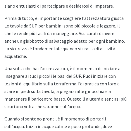
siano entusiasti di partecipare e desiderosi di imparare.
Prima di tutto, è importante scegliere l’attrezzatura giusta.
Le tavole da SUP per bambini sono più piccole e leggere, il
che le rende più facili da maneggiare. Assicurati di avere
anche un giubbotto di salvataggio adatto per ogni bambino.
La sicurezza è fondamentale quando si tratta di attività
acquatiche.
Una volta che hai l’attrezzatura, è il momento di iniziare a
insegnare ai tuoi piccoli le basi del SUP. Puoi iniziare con
lezioni di equilibrio sulla terraferma. Fai pratica con loro a
stare in piedi sulla tavola, a piegarsi alle ginocchia e a
mantenere il baricentro basso. Questo li aiuterà a sentirsi più
sicuri una volta che saranno sull’acqua.
Quando si sentono pronti, è il momento di portarli
sull’acqua. Inizia in acque calme e poco profonde, dove