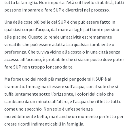
tutta la famiglia. Non importa l’età o il livello di abilità, tutti
possono imparare a fare SUP e divertirsi nel processo.
Una delle cose più belle del SUP è che può essere fatto in
qualsiasi corpo d’acqua, dal mare ai laghi, ai fiumi e persino
alle piscine. Questo lo rende un’attività estremamente
versatile che può essere adattata a qualsiasi ambiente o
preferenza. Che tu viva vicino alla costa o in una città senza
accesso all’oceano, è probabile che ci sia un posto dove poter
fare SUP non troppo lontano da te.
Ma forse uno dei modi più magici per godersi il SUP è al
tramonto. Immagina di essere sull’acqua, con il sole che si
tuffa lentamente sotto l’orizzonte, i colori del cielo che
cambiano da un minuto all’altro, e l’acqua che riflette tutto
come uno specchio. Non solo è un’esperienza
incredibilmente bella, ma è anche un momento perfetto per
creare ricordi indimenticabili in famiglia.