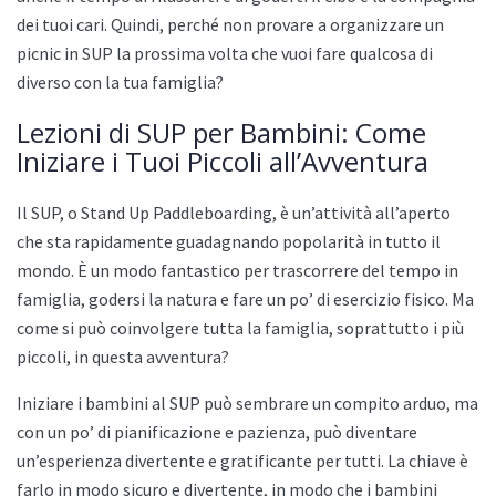
dei tuoi cari. Quindi, perché non provare a organizzare un
picnic in SUP la prossima volta che vuoi fare qualcosa di
diverso con la tua famiglia?
Lezioni di SUP per Bambini: Come
Iniziare i Tuoi Piccoli all’Avventura
Il SUP, o Stand Up Paddleboarding, è un’attività all’aperto
che sta rapidamente guadagnando popolarità in tutto il
mondo. È un modo fantastico per trascorrere del tempo in
famiglia, godersi la natura e fare un po’ di esercizio fisico. Ma
come si può coinvolgere tutta la famiglia, soprattutto i più
piccoli, in questa avventura?
Iniziare i bambini al SUP può sembrare un compito arduo, ma
con un po’ di pianificazione e pazienza, può diventare
un’esperienza divertente e gratificante per tutti. La chiave è
farlo in modo sicuro e divertente, in modo che i bambini