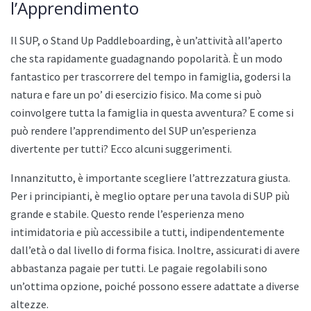
l’Apprendimento
Il SUP, o Stand Up Paddleboarding, è un’attività all’aperto
che sta rapidamente guadagnando popolarità. È un modo
fantastico per trascorrere del tempo in famiglia, godersi la
natura e fare un po’ di esercizio fisico. Ma come si può
coinvolgere tutta la famiglia in questa avventura? E come si
può rendere l’apprendimento del SUP un’esperienza
divertente per tutti? Ecco alcuni suggerimenti.
Innanzitutto, è importante scegliere l’attrezzatura giusta.
Per i principianti, è meglio optare per una tavola di SUP più
grande e stabile. Questo rende l’esperienza meno
intimidatoria e più accessibile a tutti, indipendentemente
dall’età o dal livello di forma fisica. Inoltre, assicurati di avere
abbastanza pagaie per tutti. Le pagaie regolabili sono
un’ottima opzione, poiché possono essere adattate a diverse
altezze.