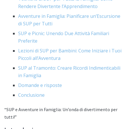
Rendere Divertente l’Apprendimento
Avventure in Famiglia: Pianificare un’Escursione
di SUP per Tutti
SUP e Picnic: Unendo Due Attività Familiari
Preferite
Lezioni di SUP per Bambini: Come Iniziare i Tuoi
Piccoli all’Avventura
SUP al Tramonto: Creare Ricordi Indimenticabili
in Famiglia
Domande e risposte
Conclusione
“SUP e Avventure in Famiglia: Un’onda di divertimento per
tutti!”