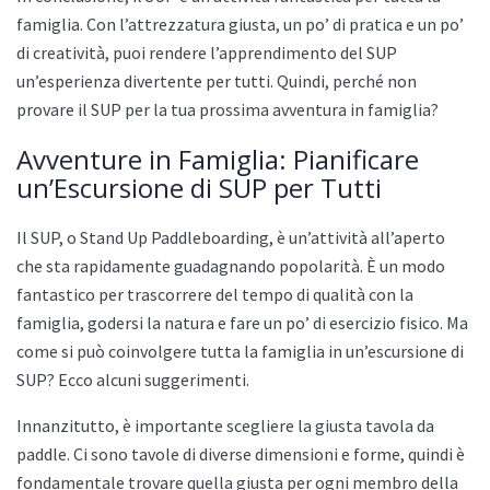
famiglia. Con l’attrezzatura giusta, un po’ di pratica e un po’
di creatività, puoi rendere l’apprendimento del SUP
un’esperienza divertente per tutti. Quindi, perché non
provare il SUP per la tua prossima avventura in famiglia?
Avventure in Famiglia: Pianificare
un’Escursione di SUP per Tutti
Il SUP, o Stand Up Paddleboarding, è un’attività all’aperto
che sta rapidamente guadagnando popolarità. È un modo
fantastico per trascorrere del tempo di qualità con la
famiglia, godersi la natura e fare un po’ di esercizio fisico. Ma
come si può coinvolgere tutta la famiglia in un’escursione di
SUP? Ecco alcuni suggerimenti.
Innanzitutto, è importante scegliere la giusta tavola da
paddle. Ci sono tavole di diverse dimensioni e forme, quindi è
fondamentale trovare quella giusta per ogni membro della