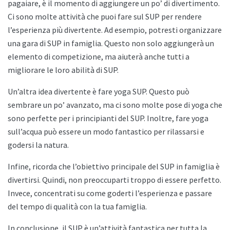
pagaiare, è il momento di aggiungere un po’ di divertimento.
Ci sono molte attività che puoi fare sul SUP per rendere
l’esperienza più divertente. Ad esempio, potresti organizzare
una gara di SUP in famiglia. Questo non solo aggiungerà un
elemento di competizione, ma aiuterà anche tutti a
migliorare le loro abilità di SUP.
Un’altra idea divertente è fare yoga SUP. Questo può
sembrare un po’ avanzato, ma ci sono molte pose di yoga che
sono perfette per i principianti del SUP. Inoltre, fare yoga
sull’acqua può essere un modo fantastico per rilassarsi e
godersi la natura.
Infine, ricorda che l’obiettivo principale del SUP in famiglia è
divertirsi. Quindi, non preoccuparti troppo di essere perfetto.
Invece, concentrati su come goderti l’esperienza e passare
del tempo di qualità con la tua famiglia.
In conclusione, il SUP è un’attività fantastica per tutta la