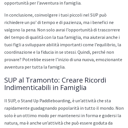
opportunità per l’avventura in famiglia.
In conclusione, coinvolgere i tuoi piccoli nel SUP può
richiedere un po’ di tempo e di pazienza, ma i benefici ne
valgono la pena. Non solo avrai l’opportunità di trascorrere
del tempo di qualità con la tua famiglia, ma aiuterai anche i
tuoi figli a sviluppare abilità importanti come l’equilibrio, la
coordinazione e la fiducia in se stessi. Quindi, perché non
provare? Potrebbe essere l’inizio di una nuova, emozionante
avventura per tutta la famiglia.
SUP al Tramonto: Creare Ricordi
Indimenticabili in Famiglia
Il SUP, o Stand Up Paddleboarding, è un’attività che sta
rapidamente guadagnando popolarità in tutto il mondo. Non
solo è un ottimo modo per mantenersi in forma e godersi la
natura, ma è anche un’attività che può essere goduta da