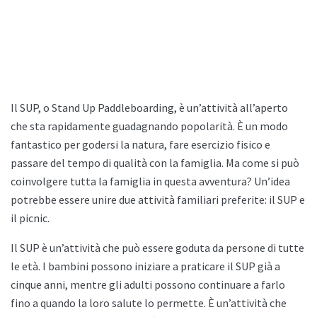
Il SUP, o Stand Up Paddleboarding, è un’attività all’aperto
che sta rapidamente guadagnando popolarità. È un modo
fantastico per godersi la natura, fare esercizio fisico e
passare del tempo di qualità con la famiglia. Ma come si può
coinvolgere tutta la famiglia in questa avventura? Un’idea
potrebbe essere unire due attività familiari preferite: il SUP e
il picnic.
Il SUP è un’attività che può essere goduta da persone di tutte
le età. I bambini possono iniziare a praticare il SUP già a
cinque anni, mentre gli adulti possono continuare a farlo
fino a quando la loro salute lo permette. È un’attività che