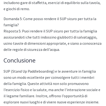
includono gare di staffetta, esercizi di equilibrio sulla tavola,
e giochi di remo.
Domanda 5: Come posso rendere il SUP sicuro per tutta la
famiglia?
Risposta 5: Puoi rendere il SUP sicuro per tutta la famiglia
assicurandoti che tutti indossino giubbotti di salvataggio,
usino tavole di dimensioni appropriate, e siano a conoscenza
delle regole di sicurezza dell’acqua.
Conclusione
SUP (Stand Up Paddleboarding) e le avventure in famiglia
sono un modo eccellente per coinvolgere tutti i membri
della famiglia. Queste attività non solo promuovono
l’esercizio fisico e la salute, ma anche l’interazione sociale e
il legame familiare. Inoltre, offrono l’opportunità di
esplorare nuovi luoghi e di vivere nuove esperienze insieme.