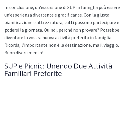
In conclusione, un’escursione di SUP in famiglia può essere
un’esperienza divertente e gratificante. Con la giusta
pianificazione e attrezzatura, tutti possono partecipare e
godersi la giornata. Quindi, perché non provare? Potrebbe
diventare la vostra nuova attività preferita in famiglia.
Ricorda, l’importante non è la destinazione, ma il viaggio.
Buon divertimento!
SUP e Picnic: Unendo Due Attività
Familiari Preferite